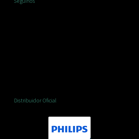
Seguinos
Distribuidor Oficial