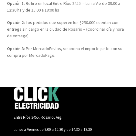
Opción 1:
Retiro en local Entre Ríos 2455 – Lun a Vie de 09:00 a
12:30 hs y de 15:00 a 18:00 hs
Opción 2:
Los pedidos que superen los $250.000 cuentan con
entrega sin cargo en la ciudad de Rosario – (Coordinar día y hora
de entrega)
Opción 3:
Por MercadoEnvíos, se abona el importe junto con su
compra por MercadoPago.
Entre Ríos 2455, Rosario, Arg.
Lunes a Viernes de 9:00 a 12:30 y de 14:30 a 18:30