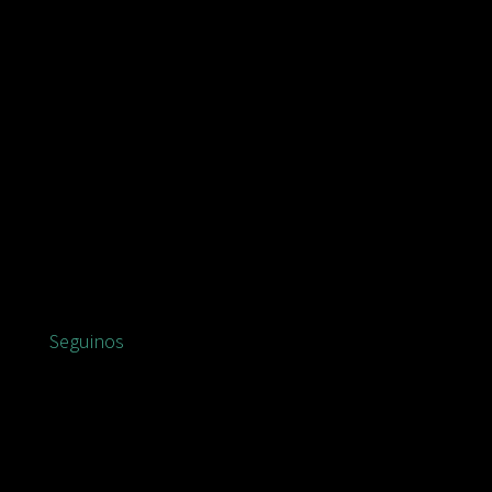
Seguinos