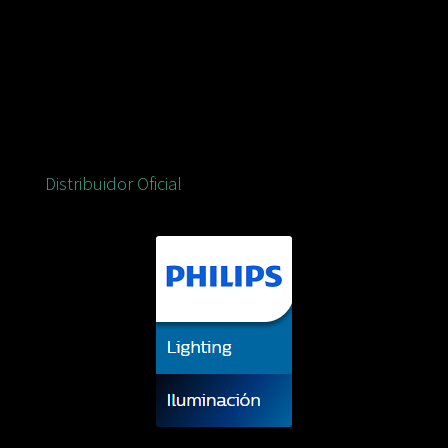
Distribuidor Oficial