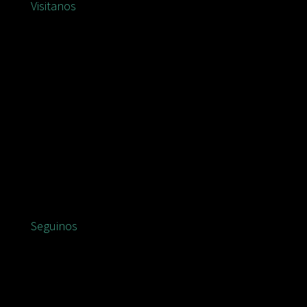
Visitanos
Seguinos