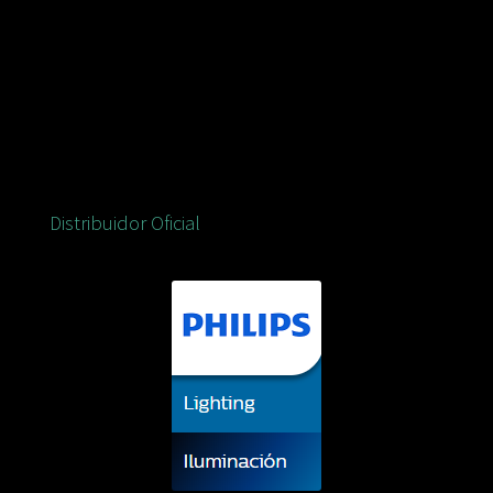
Distribuidor Oficial