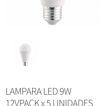
LAMPARA LED 9W
12VPACK x 5 UNIDADES