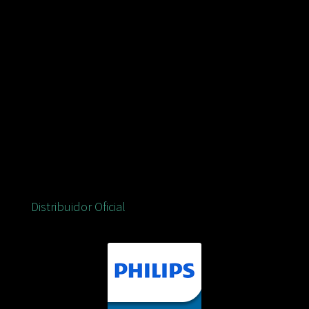
Distribuidor Oficial