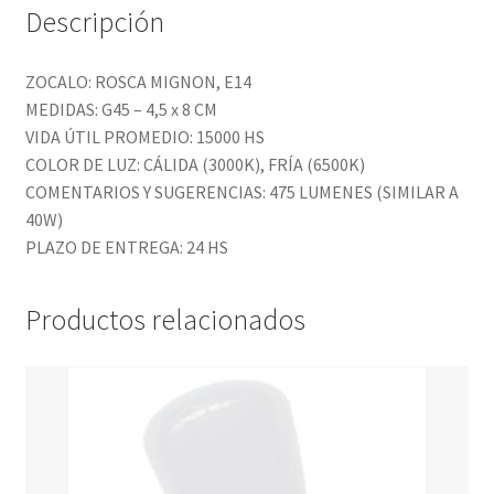
Descripción
ZOCALO: ROSCA MIGNON, E14
MEDIDAS: G45 – 4,5 x 8 CM
VIDA ÚTIL PROMEDIO: 15000 HS
COLOR DE LUZ: CÁLIDA (3000K), FRÍA (6500K)
COMENTARIOS Y SUGERENCIAS: 475 LUMENES (SIMILAR A
40W)
PLAZO DE ENTREGA: 24 HS
Productos relacionados