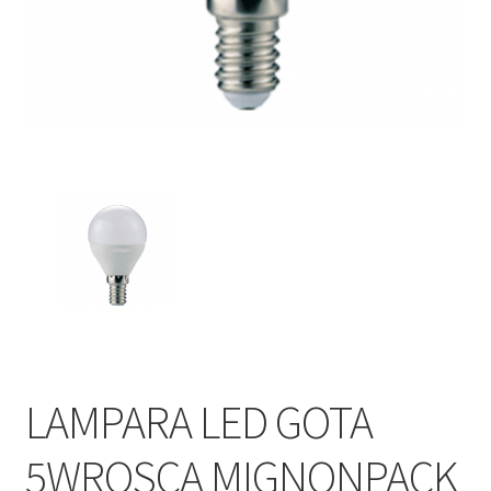
LAMPARA LED GOTA
5WROSCA MIGNONPACK