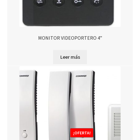
MONITOR VIDEOPORTERO 4”
Leer más
¡OFERTA!