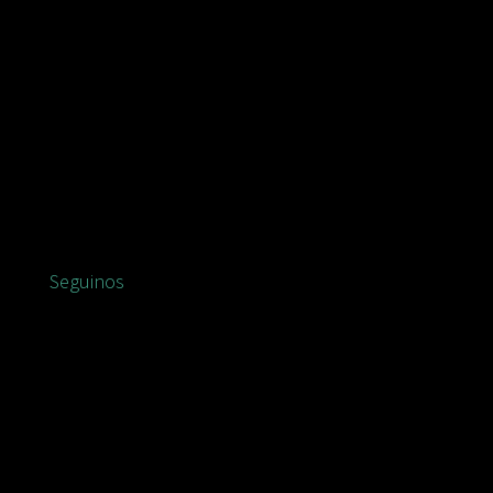
Seguinos