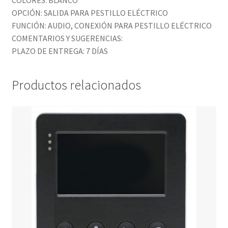
COLORES: BLANCO
OPCIÓN: SALIDA PARA PESTILLO ELÉCTRICO
FUNCIÓN: AUDIO, CONEXIÓN PARA PESTILLO ELÉCTRICO
COMENTARIOS Y SUGERENCIAS:
PLAZO DE ENTREGA: 7 DÍAS
Productos relacionados