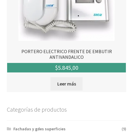
PORTERO ELECTRICO FRENTE DE EMBUTIR
ANTIVANDALICO
$
5.845,00
Leer más
Categorías de productos
Fachadas y gdes superficies
(9)