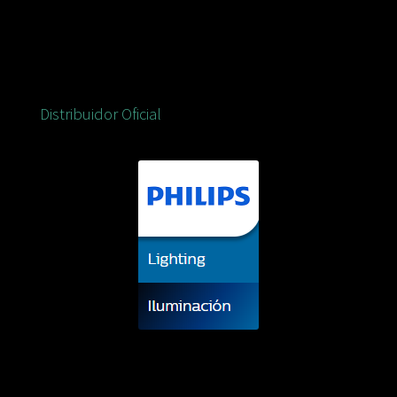
Distribuidor Oficial