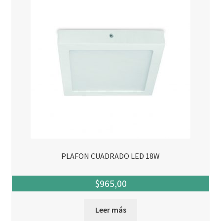
PLAFON CUADRADO LED 18W
$
965,00
Leer más