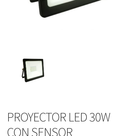
PROYECTOR LED 30W
CON SENSOR