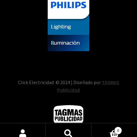
Click Electricidad © 2024 | Diseñado por
TAGMAS
Publicidad
0