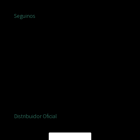
Seguinos
Distribuidor Oficial