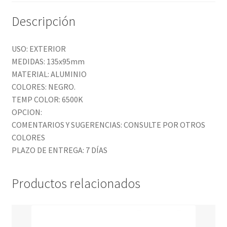
Descripción
USO: EXTERIOR
MEDIDAS: 135x95mm
MATERIAL: ALUMINIO
COLORES: NEGRO.
TEMP COLOR: 6500K
OPCION:
COMENTARIOS Y SUGERENCIAS: CONSULTE POR OTROS
COLORES
PLAZO DE ENTREGA: 7 DÍAS
Productos relacionados